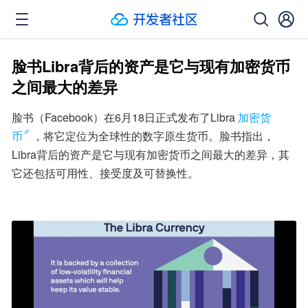
脸书Libra背后的资产是它与现有加密货币
之间最大的差异
脸书（Facebook）在6月18日正式发布了Libra
加密货
币
，将它定位为全球性的数字原生货币。脸书指出，
Libra背后的资产是它与现有加密货币之间最大的差异，其
它还包括可用性、接受度及可替换性。