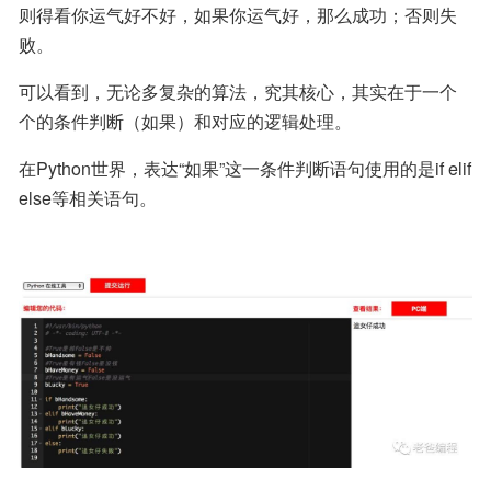
则得看你运气好不好，如果你运气好，那么成功；否则失
败。
可以看到，无论多复杂的算法，究其核心，其实在于一个
个的条件判断（如果）和对应的逻辑处理。
在Python世界，表达“如果”这一条件判断语句使用的是if elif 
else等相关语句。