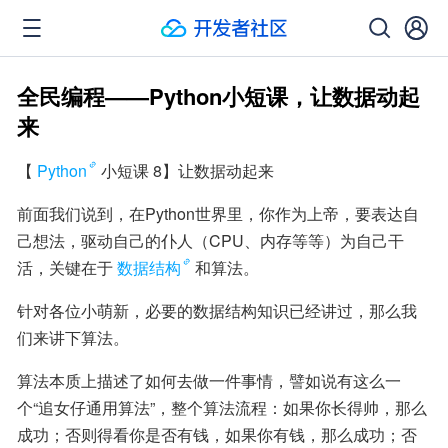
全民编程——Python小短课，让数据动起
来
【
Python
小短课 8】让数据动起来
前面我们说到，在Python世界里，你作为上帝，要表达自
己想法，驱动自己的仆人（CPU、内存等等）为自己干
活，关键在于
数据结构
和算法。
针对各位小萌新，必要的数据结构知识已经讲过，那么我
们来讲下算法。
算法本质上描述了如何去做一件事情，譬如说有这么一
个“追女仔通用算法”，整个算法流程：如果你长得帅，那么
成功；否则得看你是否有钱，如果你有钱，那么成功；否