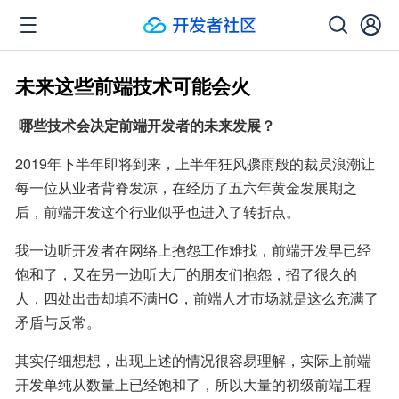
未来这些前端技术可能会火
 哪些技术会决定前端开发者的未来发展？
2019年下半年即将到来，上半年狂风骤雨般的裁员浪潮让
每一位从业者背脊发凉，在经历了五六年黄金发展期之
后，前端开发这个行业似乎也进入了转折点。
我一边听开发者在网络上抱怨工作难找，前端开发早已经
饱和了，又在另一边听大厂的朋友们抱怨，招了很久的
人，四处出击却填不满HC，前端人才市场就是这么充满了
矛盾与反常。
其实仔细想想，出现上述的情况很容易理解，实际上前端
开发单纯从数量上已经饱和了，所以大量的初级前端工程