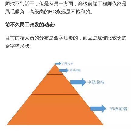
师找不到活干，但是从另一方面，高级前端工程师依然是
凤毛麟角，高级岗的HC永远是不饱和的。
前不久民工叔发的动态:
目前前端人员的分布是金字塔形的，而且是底部比较长的
金字塔形状: