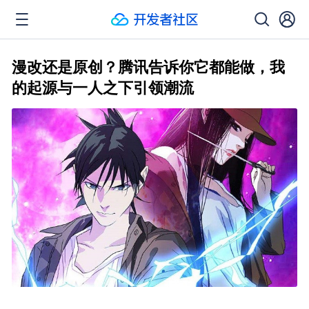
漫改还是原创？腾讯告诉你它都能做，我
的起源与一人之下引领潮流