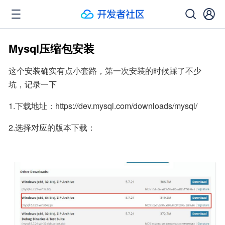
Mysql压缩包安装
这个安装确实有点小套路，第一次安装的时候踩了不少
坑，记录一下
1.下载地址：https://dev.mysql.com/downloads/mysql/
2.选择对应的版本下载：