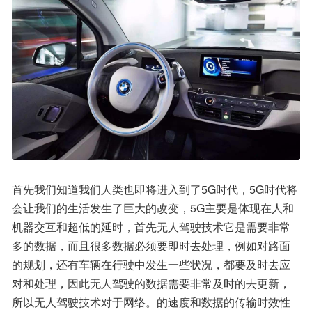
首先我们知道我们人类也即将进入到了5G时代，5G时代将
会让我们的生活发生了巨大的改变，5G主要是体现在人和
机器交互和超低的延时，首先无人驾驶技术它是需要非常
多的数据，而且很多数据必须要即时去处理，例如对路面
的规划，还有车辆在行驶中发生一些状况，都要及时去应
对和处理，因此无人驾驶的数据需要非常及时的去更新，
所以无人驾驶技术对于网络。的速度和数据的传输时效性