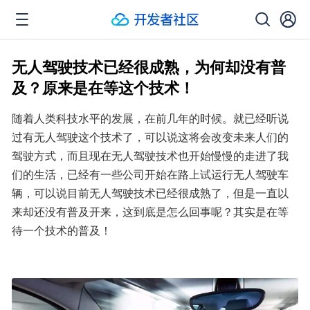
无人驾驶技术已经很成熟，为何却没有普
及？原来是在等这个技术！
随着人类科技水平的发展，在前几年的时候。就已经听说
过有无人驾驶这个技术了，可以说这将会改变未来人们的
驾驶方式，而且现在无人驾驶技术也开始慢慢的走进了我
们的生活，已经有一些公司开始在路上试运行无人驾驶车
辆，可以说目前无人驾驶技术已经很成熟了，但是一直以
来却还没有普及开来，这到底是怎么回事呢？其实是在等
待一个技术的普及！