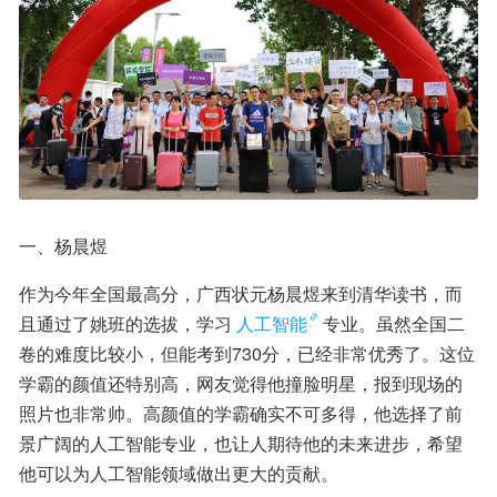
一、杨晨煜
作为今年全国最高分，广西状元杨晨煜来到清华读书，而
且通过了姚班的选拔，学习
人工智能
专业。虽然全国二
卷的难度比较小，但能考到730分，已经非常优秀了。这位
学霸的颜值还特别高，网友觉得他撞脸明星，报到现场的
照片也非常帅。高颜值的学霸确实不可多得，他选择了前
景广阔的人工智能专业，也让人期待他的未来进步，希望
他可以为人工智能领域做出更大的贡献。