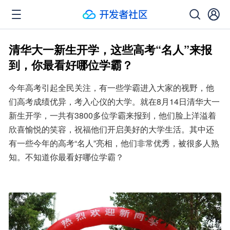
清华大一新生开学，这些高考“名人”来报
到，你最看好哪位学霸？
今年高考引起全民关注，有一些学霸进入大家的视野，他
们高考成绩优异，考入心仪的大学。就在8月14日清华大一
新生开学，一共有3800多位学霸来报到，他们脸上洋溢着
欣喜愉悦的笑容，祝福他们开启美好的大学生活。其中还
有一些今年的高考“名人”亮相，他们非常优秀，被很多人熟
知。不知道你最看好哪位学霸？