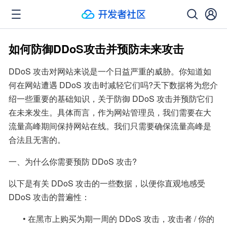
如何防御DDoS攻击并预防未来攻击
DDoS 攻击对网站来说是一个日益严重的威胁。你知道如
何在网站遭遇 DDoS 攻击时减轻它们吗?天下数据将为您介
绍一些重要的基础知识，关于防御 DDoS 攻击并预防它们
在未来发生。具体而言，作为网站管理员，我们需要在大
流量高峰期间保持网站在线。我们只需要确保流量高峰是
合法且无害的。
一、为什么你需要预防 DDoS 攻击?
以下是有关 DDoS 攻击的一些数据，以便你直观地感受 
DDoS 攻击的普遍性：
       • 在黑市上购买为期一周的 DDoS 攻击，攻击者 / 你的