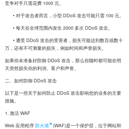
竞争对手只需花费 1000 元。
       • 对于攻击者而言，小型 DDoS 攻击可能只需 100 元。
       • 每天在全球范围内发生 2000 多次 DDoS 攻击。
       • 遭受 DDoS 攻击的受害者，损失可能达到数百或数十
万，还有不可测量的损失，例如时间和声誉损失。
如果你未准备好防御 DDoS 攻击，那么你随时都可能在明
天突然损失你的利润、客户和声誉。
二、如何防御 DDoS 攻击
以下是一些关于如何防止 DDoS 攻击影响您的业务的主要
措施。
1. 激活 WAF
Web 应用程序
防火墙
(WAF)是一个保护层，位于网站和