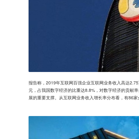
报告称，2019年互联网百强企业互联网业务收入高达2.7
元，占我国数字经济的比重达8.8%，对数字经济的贡献
展的重要支撑。从互联网业务收入增长率分布看，有86