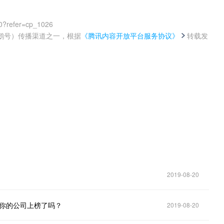
0?refer=cp_1026
鹅号）传播渠道之一，根据
《腾讯内容开放平台服务协议》
转载发
。
2019-08-20
 你的公司上榜了吗？
2019-08-20