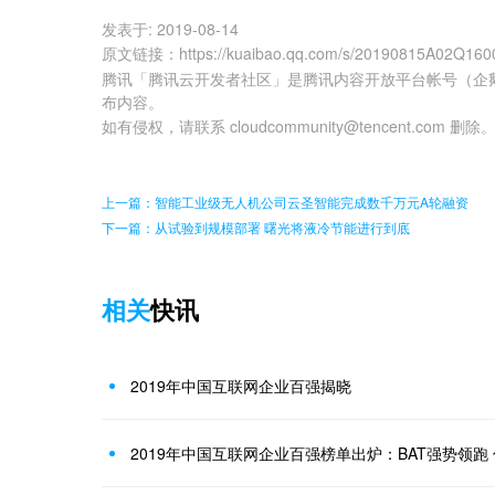
发表于:
2019-08-14
原文链接
：
https://kuaibao.qq.com/s/20190815A02Q160
腾讯「腾讯云开发者社区」是腾讯内容开放平台帐号（企
布内容。
如有侵权，请联系 cloudcommunity@tencent.com 删除
上一篇：智能工业级无人机公司云圣智能完成数千万元A轮融资
下一篇：从试验到规模部署 曙光将液冷节能进行到底
相关
快讯
2019年中国互联网企业百强揭晓
2019年中国互联网企业百强榜单出炉：BAT强势领跑