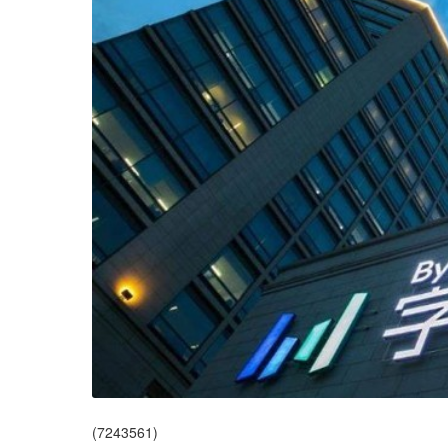
(7243561)