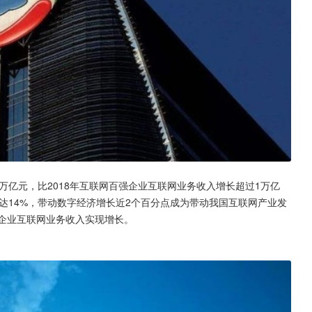
5万亿元，比2018年互联网百强企业互联网业务收入增长超过1万亿
率达14%，带动数字经济增长近2个百分点成为带动我国互联网产业发
家企业互联网业务收入实现增长。