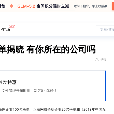
CP广场
文章/答
榜单揭晓 有你所在的公司吗
举报
et 首发特惠
，文件管理开箱即用，新客0元体验！
联网企业100强榜单、互联网成长型企业20强榜单和《2019年中国互