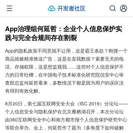
App治理组何延哲：企业个人信息保护实
践与完全合规间存在割裂
App的隐私政策不同意就不让用，这是霸王条款？刚搜一个
商品就被精准推送广告，这是在卖我数据？索要无关的电
话、存储权限，这是想监视我……这些对个人信息保护不
力的日常吐槽，在中国电子技术标准化研究院信安中心审
查部总监何延哲看来，多数情况下都是因为用户的误区没
有得到有效化解。
8月20日，第七届互联网安全大会（ISC 2019）分论坛——
个人信息安全与隐私保护在北京雁栖湖召开，本次分论坛
由360互联网安全中心和南方都市报个人信息保护研究中心
等联合举办。会上，何延哲作了题为《多角度下如何破解