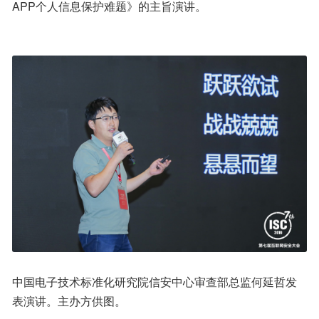
APP个人信息保护难题》的主旨演讲。
中国电子技术标准化研究院信安中心审查部总监何延哲发
表演讲。主办方供图。