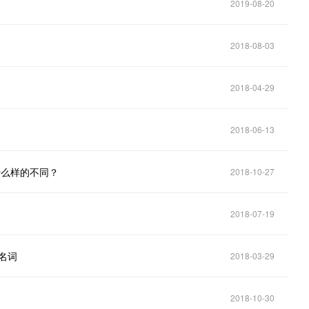
2019-08-20
2018-08-03
2018-04-29
2018-06-13
什么样的不同？
2018-10-27
2018-07-19
链名词
2018-03-29
2018-10-30