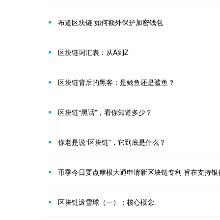
布道区块链 如何额外保护加密钱包
区块链词汇表：从A到Z
区块链背后的黑客：是鲶鱼还是鲨鱼？
区块链“黑话”，看你知道多少？
你老是说“区块链”，它到底是什么？
币季今日要点摩根大通申请新区块链专利 旨在支持银
区块链滚雪球（一）：核心概念