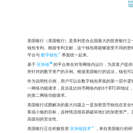
美国银行（美国银行）是美利坚合众国最大的投资银行之
钱包专利。根据专利文献，这个钱包将能够接受不同的密
平台与
数字钱包
界面统一起来。
基于
区块链
的平台将在对等网络内运行，为其客户提供
所针对的数字资产的示例。根据美国银行的说法，钱包可
作为说明性示例，用户可以在数字钱包界面的第一层中逻辑地抽
一网络功能请求，其涉及比特币网络内的3个BTC和地址，
的第二网络功能请求。
美国银行试图解决的最大问题之一是加密货币钱包在安全
客或小偷的目标，这种情况很容易破坏他们的加密资产。
高级别的安全性。
美国银行正在积极投资
区块链技术
，来自美国银行的研究