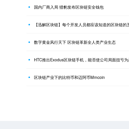
国内厂商入局 猎豹发布区块链安全钱包
【迅解区块链】每个开发人员都应该知道的区块链的
数字黄金风行天下 区块链革新全人类产业生态
HTC推出Exodus区块链手机，能否使公司局面扭亏
区块链产业下的比特币和迈阿币Mmcoin