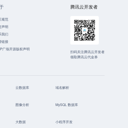
于
腾讯云开发者
区规范
责声明
系我们
情链接
CP广场开源版权声明
扫码关注腾讯云开发者
领取腾讯云代金券
云数据库
域名解析
图像分析
MySQL 数据库
大数据
小程序开发