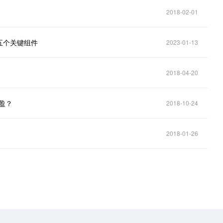
2018-02-01
五个关键组件
2023-01-13
2018-04-20
为盈？
2018-10-24
2018-01-26