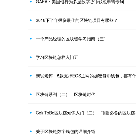
GAEA：美国银行为多层数字货币钱包申请专利
2018下半年投资最佳的区块链项目有哪些？
一个产品经理的区块链学习指南（三）
学习区块链怎样入门五
亲试短评：5款支持EOS主网的加密货币钱包，都有
区块链系列（二）：区块链时代
CoinToBe区块链知识入门（二）：币圈必备的区块
关于区块链数字钱包的详细介绍