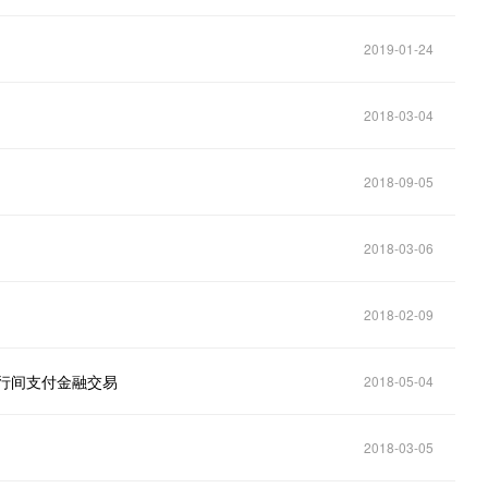
2019-01-24
2018-03-04
2018-09-05
2018-03-06
2018-02-09
行间支付金融交易
2018-05-04
2018-03-05