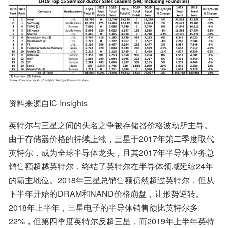
资料来源自IC Insights
英特尔与三星之间的头名之争被存储器价格波动所主导。
由于存储器价格的持续上涨，三星于2017年第二季度取代
英特尔，成为全球半导体龙头，且其2017年半导体业务总
销售额超越英特尔，终结了英特尔在半导体领域延续24年
的霸主地位。2018年三星总销售额仍然超过英特尔，但从
下半年开始的DRAM和NAND价格崩盘，让形势逆转。
2018年上半年，三星电子的半导体销售额比英特尔多
22%，但第四季度英特尔反超三星，而2019年上半年英特