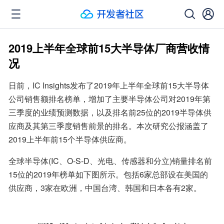
2019上半年全球前15大半导体厂商营收情
况
日前，IC Insights发布了2019年上半年全球前15大半导体
公司销售额排名榜单，增加了主要半导体公司对2019年第
三季度的业绩预测数据，以及排名前25位的2019半导体供
应商及其第三季度销售前景的排名。本次研究公报涵盖了
2019上半年前15个半导体供应商。
全球半导体(IC、O-S-D、光电、传感器和分立)销量排名前
15位的2019年榜单如下图所示。包括6家总部设在美国的
供应商，3家在欧洲，中国台湾、韩国和日本各有2家。