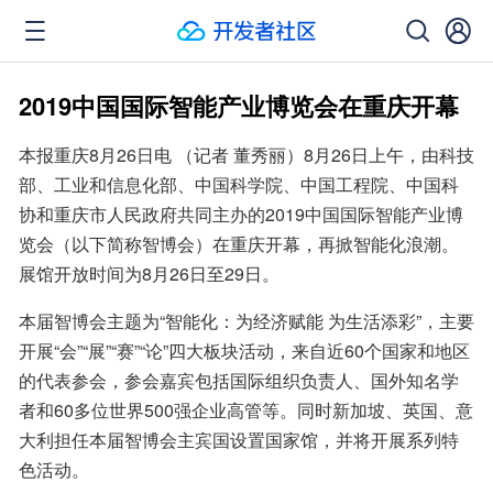
2019中国国际智能产业博览会在重庆开幕
本报重庆8月26日电 （记者 董秀丽）8月26日上午，由科技
部、工业和信息化部、中国科学院、中国工程院、中国科
协和重庆市人民政府共同主办的2019中国国际智能产业博
览会（以下简称智博会）在重庆开幕，再掀智能化浪潮。
展馆开放时间为8月26日至29日。
本届智博会主题为“智能化：为经济赋能 为生活添彩”，主要
开展“会”“展”“赛”“论”四大板块活动，来自近60个国家和地区
的代表参会，参会嘉宾包括国际组织负责人、国外知名学
者和60多位世界500强企业高管等。同时新加坡、英国、意
大利担任本届智博会主宾国设置国家馆，并将开展系列特
色活动。