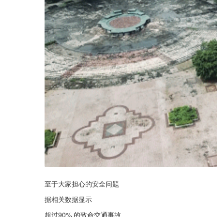
至于大家担心的安全问题
据相关数据显示
超过90% 的致命交通事故