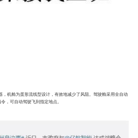
行器，机舱为蛋形流线型设计，有效地减少了风阻。驾驶舱采用全自动
指令，可自动驾驶飞到指定地点。