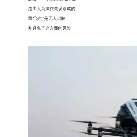
是由人为操作失误造成的
而“飞的”是无人驾驶
则避免了这方面的风险