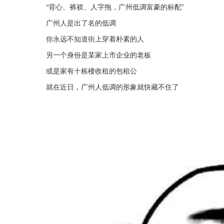
“背心、裤衩、人字拖，广州低调富豪的标配”
广州人是出了名的低调
你永远不知道街上穿着朴素的人
另一个身份是某家上市企业的老板
或是家有十栋楼收租的包租公
就在近日，广州人低调的形象就快藏不住了