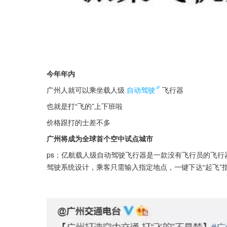
今年年内
广州人就可以乘坐载人级
自动驾驶
飞行器
也就是打“飞的”上下班啦
价格跟打的士差不多
广州将成为全球首个空中试点城市
ps：亿航载人级自动驾驶飞行器是一款没有飞行员的飞
驾驶系统设计，乘客只需输入指定地点，一键下达“起飞”