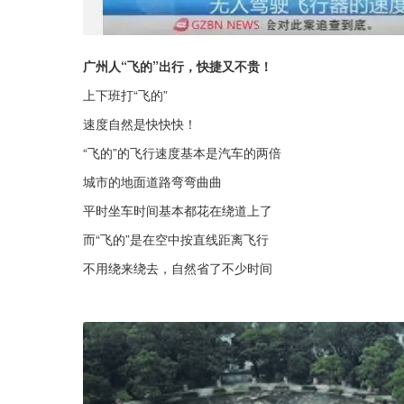
广州人“飞的”出行，快捷又不贵！
上下班打“飞的”
速度自然是快快快！
“飞的”的飞行速度基本是汽车的两倍
城市的地面道路弯弯曲曲
平时坐车时间基本都花在绕道上了
而“飞的”是在空中按直线距离飞行
不用绕来绕去，自然省了不少时间