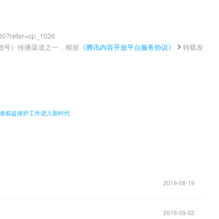
00?refer=cp_1026
鹅号）传播渠道之一，根据
《腾讯内容开放平台服务协议》
转载发
。
费者权益保护工作进入新时代
2019-08-19
2019-09-02