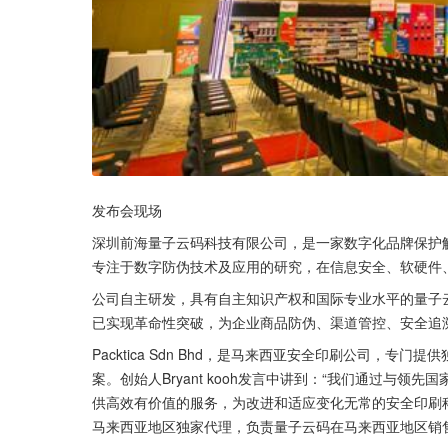
发布会现场
深圳前海量子云码科技有限公司，是一家数字化品牌保护
专注于数字防伪技术及应用的研究，在信息安全、软硬件
公司自主研发，具有自主知识产权和国际专业水平的量子
已实现革命性突破，为企业商品防伪、渠道管控、安全追
Packtica Sdn Bhd，是马来西亚安全印刷公司，
案。创始人Bryant kooh发言中讲到：“我们通过与
供高效有价值的服务，为改进和适应变化无常的安全印刷科技术”
马来西亚地区独家代理，负责量子云码在马来西亚地区销