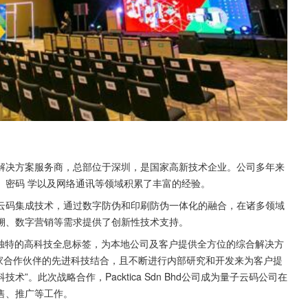
解决方案服务商，总部位于深圳，是国家高新技术企业。公司多年来
、密码 学以及网络通讯等领域积累了丰富的经验。
云码集成技术，通过数字防伪和印刷防伪一体化的融合，在诸多领域
溯、数字营销等需求提供了创新性技术支持。
专门提供独特的高科技全息标签，为本地公司及客户提供全方位的综合解决方
领先国家合作伙伴的先进科技结合，且不断进行内部研究和开发来为客户提
。此次战略合作，Packtica Sdn Bhd公司成为量子云码公司在
售、推广等工作。