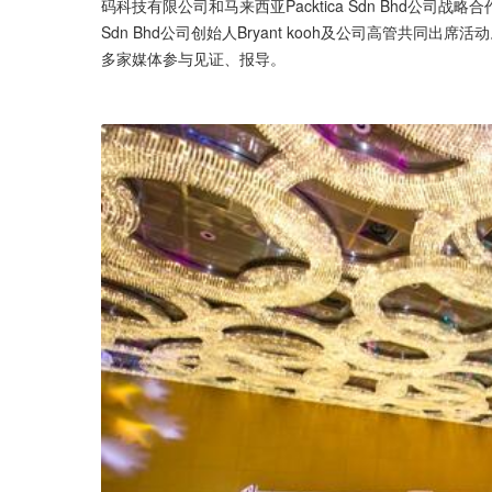
码科技有限公司和马来西亚Packtica Sdn Bhd公司战
Sdn Bhd公司创始人Bryant kooh及公司高管共
多家媒体参与见证、报导。