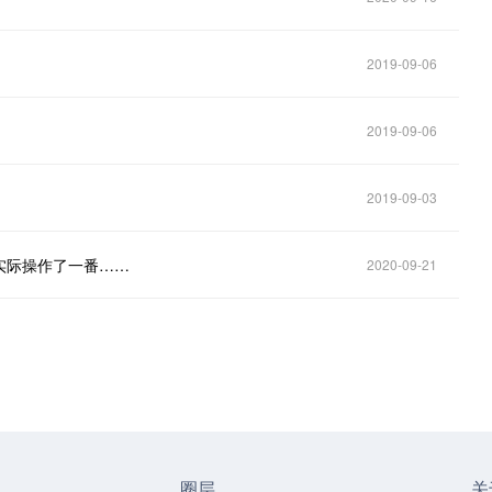
2019-09-06
2019-09-06
2019-09-03
实际操作了一番……
2020-09-21
圈层
关