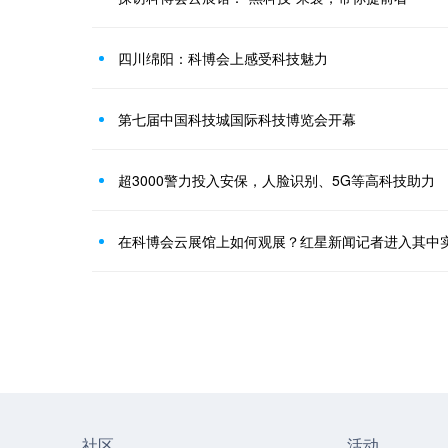
四川绵阳：科博会上感受科技魅力
第七届中国科技城国际科技博览会开幕
超3000警力投入安保，人脸识别、5G等高科技助力
在科博会云展馆上如何观展？红星新闻记者进入其中
社区
活动