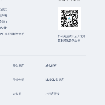
区规范
责声明
系我们
情链接
CP广场开源版权声明
扫码关注腾讯云开发者
领取腾讯云代金券
云数据库
域名解析
图像分析
MySQL 数据库
大数据
小程序开发