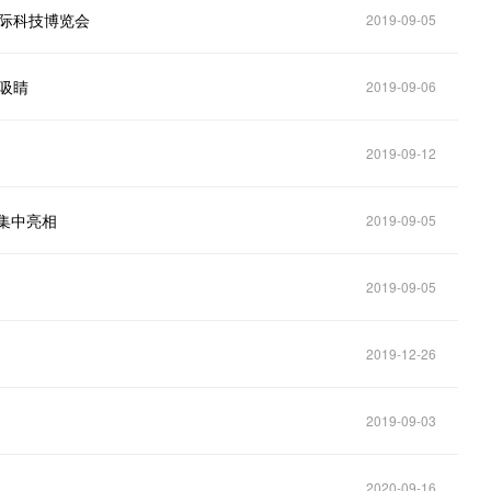
国际科技博览会
2019-09-05
势吸睛
2019-09-06
2019-09-12
集中亮相
2019-09-05
2019-09-05
2019-12-26
2019-09-03
2020-09-16