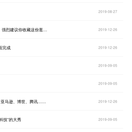
2019-08-27
高新技术产业馆、国际交流合作馆……科博会要来了，强烈建议你收藏这份逛展指南！
2019-12-26
面完成
2019-12-26
2019-09-05
2019-09-05
、亚马逊、博世、腾讯……
2019-12-26
科技”的大秀
2019-09-05