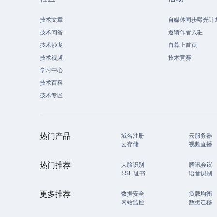
技术文章
自媒体同步曝光计
技术问答
邀请作者入驻
技术沙龙
自荐上首页
技术视频
技术竞赛
学习中心
技术百科
技术专区
热门产品
域名注册
云服务器
云存储
视频直播
热门推荐
人脸识别
腾讯会议
SSL 证书
语音识别
更多推荐
数据安全
负载均衡
网站监控
数据迁移