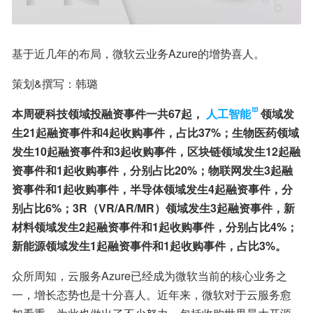
基于近几年的布局，微软云业务Azure的增势喜人。
策划&撰写：韩璐
本周硬科技领域投融资事件一共67起，
人工智能
领域发
生21起融资事件和4起收购事件，占比37%；生物医药领域
发生10起融资事件和3起收购事件，区块链领域发生12起融
资事件和1起收购事件，分别占比20%；物联网发生3起融
资事件和1起收购事件，半导体领域发生4起融资事件，分
别占比6%；3R（VR/AR/MR）领域发生3起融资事件，新
材料领域发生2起融资事件和1起收购事件，分别占比4%；
新能源领域发生1起融资事件和1起收购事件，占比3%。
众所周知，云服务Azure已经成为微软当前的核心业务之
一，增长态势也是十分喜人。近年来，微软对于云服务愈