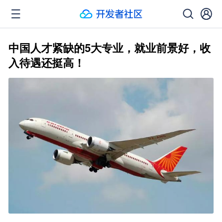
中国人才紧缺的5大专业，就业前景好，收
入待遇还挺高！