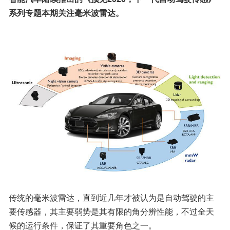
系列专题本期关注毫米波雷达。
传统的毫米波雷达，直到近几年才被认为是自动驾驶的主
要传感器，其主要弱势是其有限的角分辨性能，不过全天
候的运行条件，保证了其重要角色之一。