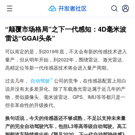
“颠覆市场格局”之下一代感知：4D毫米波
雷达“GGAI头条”
可以肯定的是，到2019年底，不太会有新的传感技术进入
量产，但从明年开始，到2022年，围绕雷达、激光雷达、
高精定位等新一代传感器技术将会进入量产周期。
过去几年，
自动驾驶
公司的竞争，在传感器配置上坦白
说并没有太多差异化。除了车载激光雷达属于近几年的产
物，类似摄像头、毫米波雷达、GPS、IMU等等都只是一
些非革命性的升级换代。
换句话说，今天的传感器还不够成熟，不足以支持未来量
产的完全自动驾驶汽车，包括L3等高等级自动驾驶。高工
智能汽车陆续推出的《预见2020，下一代自动驾驶传感》