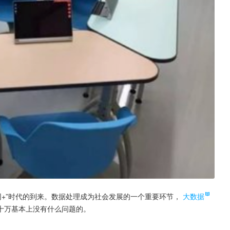
网+”时代的到来。数据处理成为社会发展的一个重要环节，
大数据
十万基本上没有什么问题的。