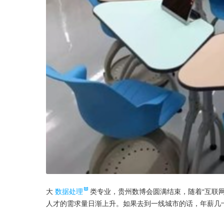
大
数据处理
类专业，贵州数博会圆满结束，随着“互联
人才的需求量日渐上升。如果去到一线城市的话，年薪几