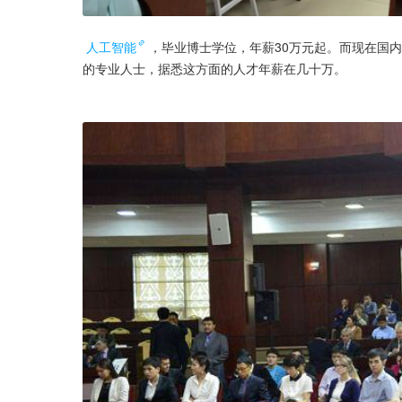
人工智能
，毕业博士学位，年薪30万元起。而现在国
的专业人士，据悉这方面的人才年薪在几十万。