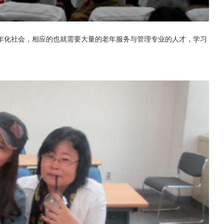
年化社会，相应的也就需要大量的老年服务与管理专业的人才，学习