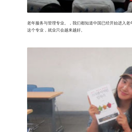
老年服务与管理专业。，我们都知道中国已经开始进入老
这个专业，就业只会越来越好。