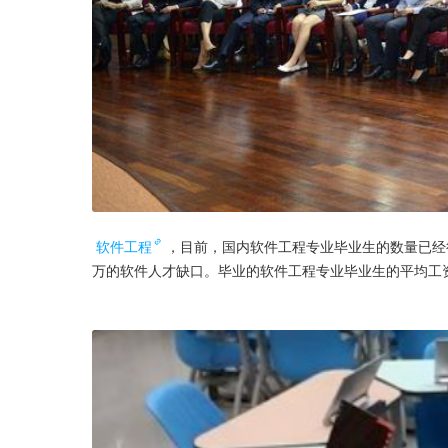
软件工程
，目前，国内软件工程专业毕业生的数量已经
万的软件人才缺口。毕业的软件工程专业毕业生的平均工资在