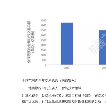
全球范围内全年交易总额（来自安永）
二、地质勘探中的主要人工智能技术领域
计算机视觉：是指机器代替人眼对目标进行识别、跟踪和
被广泛应用于针对卫星遥感和航空照片图像数据的分析，