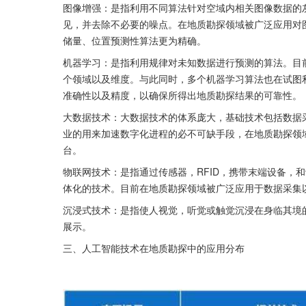
图像增强：是指利用不同算法针对空域内相关图像数据的
见，并去除不必要的噪点。在地质勘探领域被广泛应用对
储量、位置预测性算法更为精确。
机器学习：是指利用规律对未知数据进行预测的算法。目
个领域以及维度。与此同时，多个机器学习算法也在试图
准确性以及精度，以确保所得出地质勘探结果的可靠性。
大数据技术：大数据技术的体系庞大，基础技术包括数据
业的用来加速数字化进程的必不可缺手段，在地质勘探领
台。
物联网技术：是指通过传感器，RFID，携带末端设备，
体化的技术。目前在地质勘探领域被广泛应用于数据采集
沉浸式技术：是指使人视觉，听觉或触觉沉浸在身临其境
展示。
三、人工智能技术在地质勘探中的应用分布