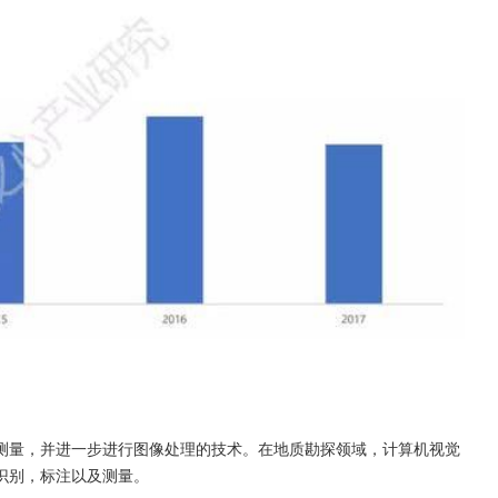
测量，并进一步进行图像处理的技术。在地质勘探领域，计算机视觉
识别，标注以及测量。