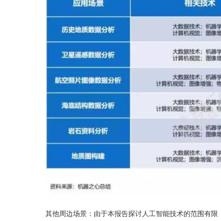
其他周边场景：由于本报告探讨人工智能技术的范围有限