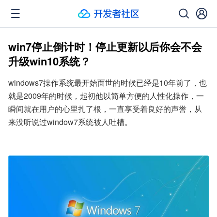
win7停止倒计时！停止更新以后你会不会
升级win10系统？
windows7操作系统最开始面世的时候已经是10年前了，也
就是2009年的时候，起初他以简单方便的人性化操作，一
瞬间就在用户的心里扎了根，一直享受着良好的声誉，从
来没听说过window7系统被人吐槽。