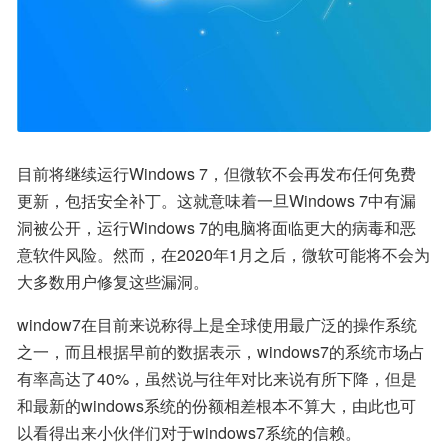
目前将继续运行Windows 7，但微软不会再发布任何免费
更新，包括安全补丁。这就意味着一旦Windows 7中有漏
洞被公开，运行Windows 7的电脑将面临更大的病毒和恶
意软件风险。然而，在2020年1月之后，微软可能将不会为
大多数用户修复这些漏洞。
window7在目前来说称得上是全球使用最广泛的操作系统
之一，而且根据早前的数据表示，windows7的系统市场占
有率高达了40%，虽然说与往年对比来说有所下降，但是
和最新的windows系统的份额相差根本不算大，由此也可
以看得出来小伙伴们对于windows7系统的信赖。