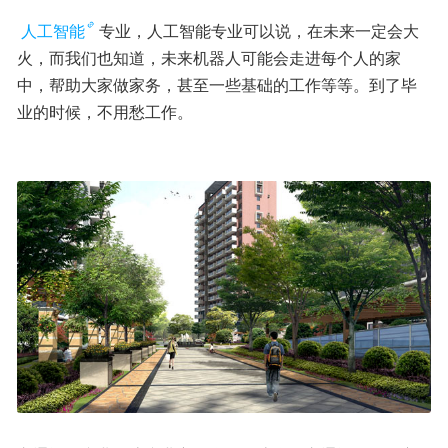
人工智能
专业，人工智能专业可以说，在未来一定会大
火，而我们也知道，未来机器人可能会走进每个人的家
中，帮助大家做家务，甚至一些基础的工作等等。到了毕
业的时候，不用愁工作。