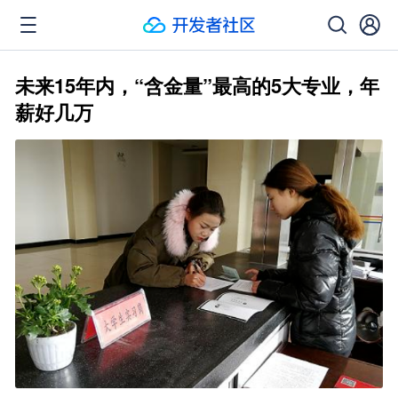
未来15年内，“含金量”最高的5大专业，年
薪好几万