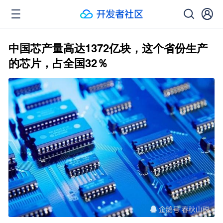
中国芯产量高达1372亿块，这个省份生产
的芯片，占全国32％