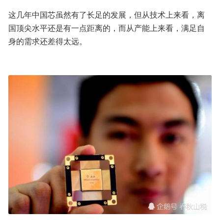
这几年中国芯虽然有了长足的发展，但从技术上来看，离
国顶尖水平还是有一点距离的，而从产能上来看，满足自
身的需求还差得太远。