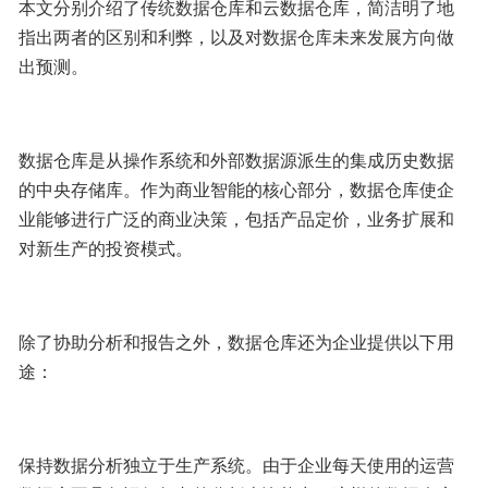
本文分别介绍了传统数据仓库和云数据仓库，简洁明了地
指出两者的区别和利弊，以及对数据仓库未来发展方向做
出预测。
数据仓库是从操作系统和外部数据源派生的集成历史数据
的中央存储库。作为商业智能的核心部分，数据仓库使企
业能够进行广泛的商业决策，包括产品定价，业务扩展和
对新生产的投资模式。
除了协助分析和报告之外，数据仓库还为企业提供以下用
途：
保持数据分析独立于生产系统。由于企业每天使用的运营