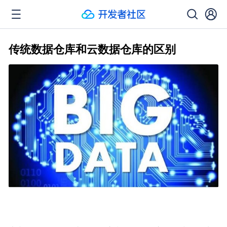
传统数据仓库和云数据仓库的区别