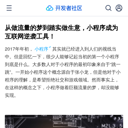
从做流量的梦到踏实做生意，小程序成为
互联网逆袭工具！
2017年年初，
小程序
其实就已经进入到人们的视线当
中。但是回忆一下，很少人能够记起当初的第一个小程序
到底是什么。大多数人对于小程序的最初印象来自于“跳一
跳”。一开始小程序这个概念源自于张小龙，但是他对于小
程序的理解，是希望拒绝社交和游戏领域。然而事实上，
在这样的概念之下，小程序做着巨额流量的梦，却没能够
实现。