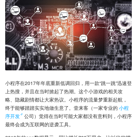
小程序在2017年年底重新低调回归，用一款“跳一跳”迅速登
上热搜，并且在当时掀起了热潮。这个小游戏的相关攻
略、隐藏剧情都让大家热议。小程序的流量梦重新起航，
终于能够踏踏实实地做生意了。壹来客（一家专业的
小程
序开发
公司）觉得在当时可能大家都没有意料到，小程序
最终会成为互联网的逆袭工具。