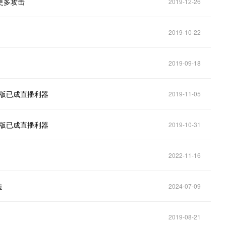
更多攻击
2019-12-26
2019-10-22
2019-09-18
G版已成直播利器
2019-11-05
G版已成直播利器
2019-10-31
2022-11-16
造
2024-07-09
2019-08-21