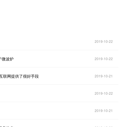
2019-10-22
于微波炉
2019-10-22
互联网提供了很好手段
2019-10-21
2019-10-22
2019-10-21