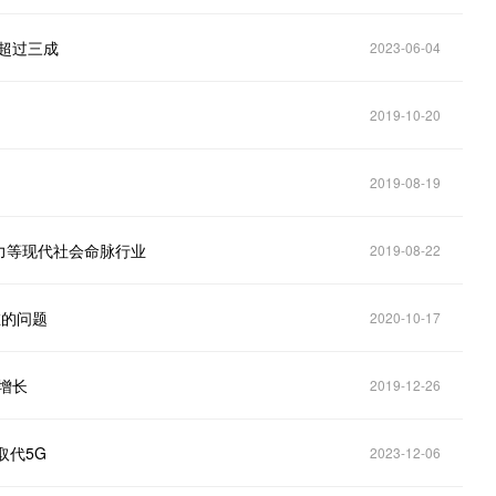
超过三成
2023-06-04
2019-10-20
2019-08-19
力等现代社会命脉行业
2019-08-22
在的问题
2020-10-17
增长
2019-12-26
取代5G
2023-12-06