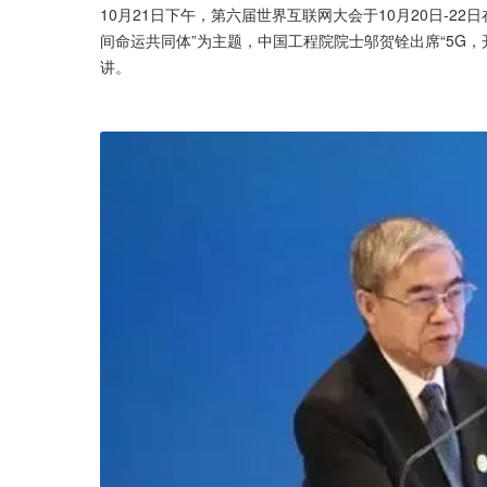
10月21日下午，第六届世界互联网大会于10月20日-22
间命运共同体”为主题，中国工程院院士邬贺铨出席“5G
讲。