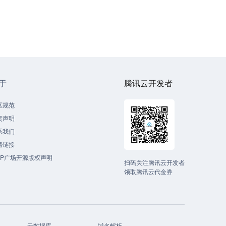
于
腾讯云开发者
区规范
责声明
系我们
情链接
CP广场开源版权声明
扫码关注腾讯云开发者
领取腾讯云代金券
云数据库
域名解析