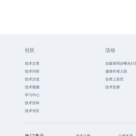
社区
活动
技术文章
自媒体同步曝光计
技术问答
邀请作者入驻
技术沙龙
自荐上首页
技术视频
技术竞赛
学习中心
技术百科
技术专区
热门产品
域名注册
云服务器