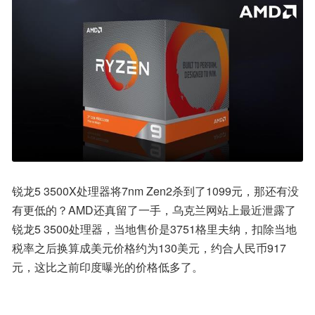
锐龙5 3500X处理器将7nm Zen2杀到了1099元，那还有没
有更低的？AMD还真留了一手，乌克兰网站上最近泄露了
锐龙5 3500处理器，当地售价是3751格里夫纳，扣除当地
税率之后换算成美元价格约为130美元，约合人民币917
元，这比之前印度曝光的价格低多了。