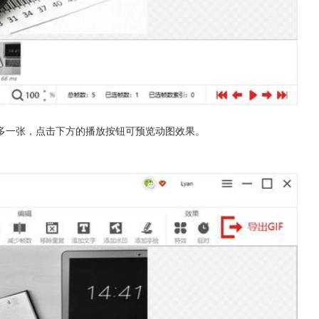
多一张，点击下方的播放按钮可预览动图效果。