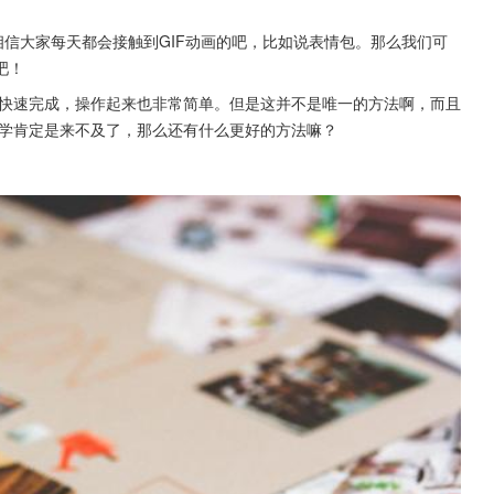
相信大家每天都会接触到GIF动画的吧，比如说表情包。那么我们可
吧！
以快速完成，操作起来也非常简单。但是这并不是唯一的方法啊，而且
在学肯定是来不及了，那么还有什么更好的方法嘛？