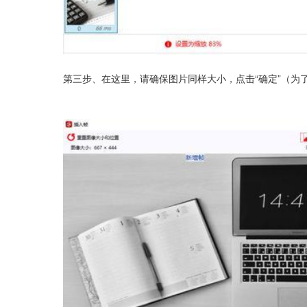
第三步、在这里，请确保图片同样大小，点击“确定”（为