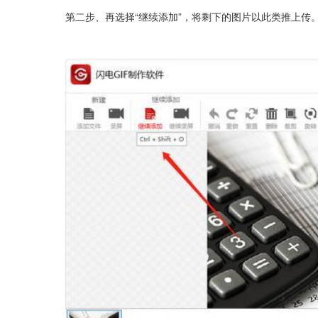
第二步、再选择“继续添加”，将剩下的图片以此类推上传