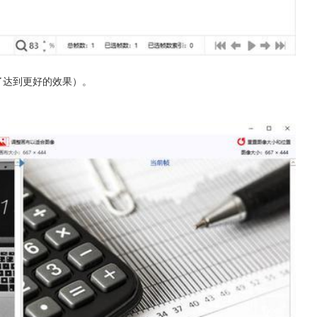
了达到更好的效果）。