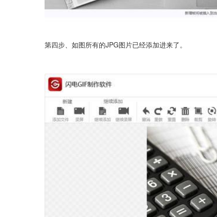
第四步、如图所有的JPG图片已经添加进来了。