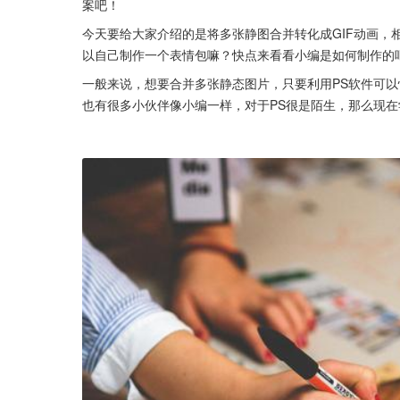
案吧！
今天要给大家介绍的是将多张静图合并转化成GIF动画，
以自己制作一个表情包嘛？快点来看看小编是如何制作的
一般来说，想要合并多张静态图片，只要利用PS软件可
也有很多小伙伴像小编一样，对于PS很是陌生，那么现