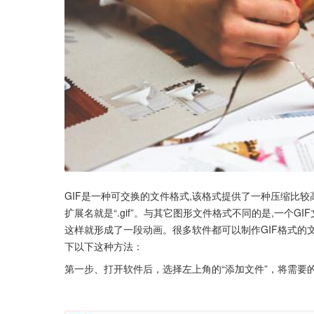
GIF是一种可交换的文件格式,该格式提供了一种压缩比较
扩展名就是“.gif”。与其它图形文件格式不同的是,一个
这样就形成了一段动画。很多软件都可以制作GIF格式的文
下以下这种方法：
第一步、打开软件后，选择左上角的“添加文件”，将需要