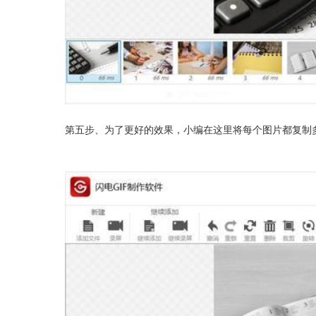
第五步、为了更好的效果，小编在这里将每个图片都复制