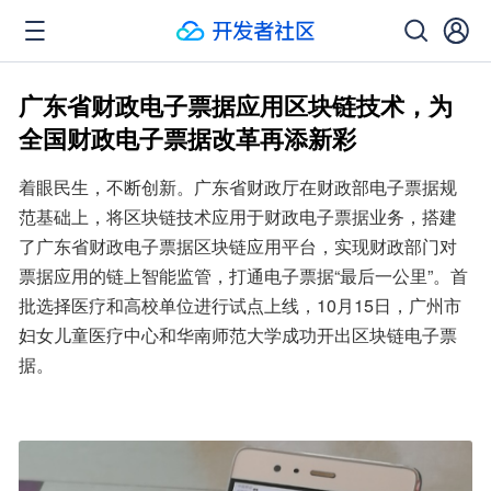
广东省财政电子票据应用区块链技术，为
全国财政电子票据改革再添新彩
着眼民生，不断创新。广东省财政厅在财政部电子票据规
范基础上，将区块链技术应用于财政电子票据业务，搭建
了广东省财政电子票据区块链应用平台，实现财政部门对
票据应用的链上智能监管，打通电子票据“最后一公里”。首
批选择医疗和高校单位进行试点上线，10月15日，广州市
妇女儿童医疗中心和华南师范大学成功开出区块链电子票
据。