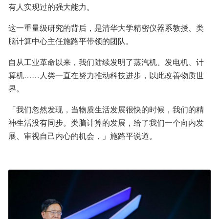
有人实现过的强大能力。
这一重量级研究的背后，是清华大学精密仪器系教授、类
脑计算中心主任施路平带领的团队。
自从工业革命以来，我们陆续发明了蒸汽机、发电机、计
算机……人类一直在努力推动科技进步，以此改善物质世
界。
「我们忽然发现，当物质生活发展很快的时候，我们的精
神生活没有同步。类脑计算的发展，给了我们一个向内发
展、审视自己内心的机会，」施路平说道。