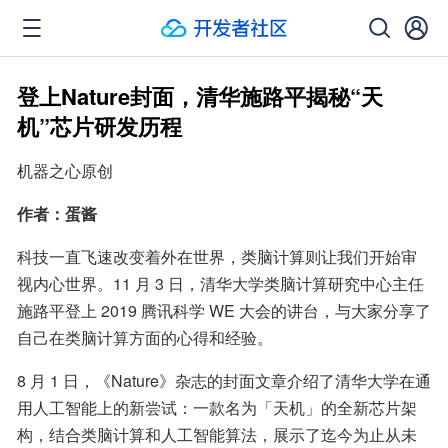
登上Nature封面，清华施路平揭秘“天
机”芯片研发历程
机器之心原创
作者：蛋酱
科技一直飞速改变着外在世界，类脑计算则让我们开始审
视内心世界。11 月 3 日，清华大学类脑计算研究中心主任
施路平登上 2019 腾讯科学 WE 大会的讲台，与大家分享了
自己在类脑计算方面的心得和经验。
8 月 1 日，《Nature》杂志的封面文章介绍了清华大学在通
用人工智能上的新尝试：一款名为「天机」的全新芯片架
构，结合类脑计算和人工智能算法，展示了迄今为止从未