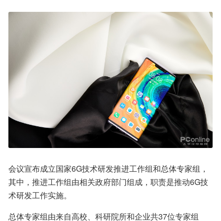
会议宣布成立国家6G技术研发推进工作组和总体专家组，
其中，推进工作组由相关政府部门组成，职责是推动6G技
术研发工作实施。
总体专家组由来自高校、科研院所和企业共37位专家组