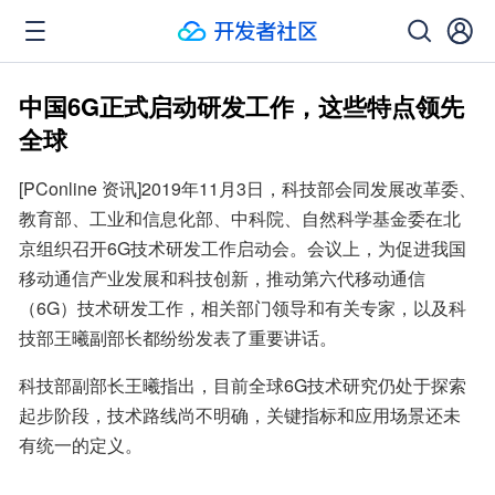
中国6G正式启动研发工作，这些特点领先
全球
[PConline 资讯]2019年11月3日，科技部会同发展改革委、
教育部、工业和信息化部、中科院、自然科学基金委在北
京组织召开6G技术研发工作启动会。会议上，为促进我国
移动通信产业发展和科技创新，推动第六代移动通信
（6G）技术研发工作，相关部门领导和有关专家，以及科
技部王曦副部长都纷纷发表了重要讲话。
科技部副部长王曦指出，目前全球6G技术研究仍处于探索
起步阶段，技术路线尚不明确，关键指标和应用场景还未
有统一的定义。