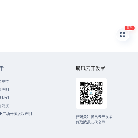
领券
于
腾讯云开发者
区规范
责声明
系我们
情链接
CP广场开源版权声明
扫码关注腾讯云开发者
领取腾讯云代金券