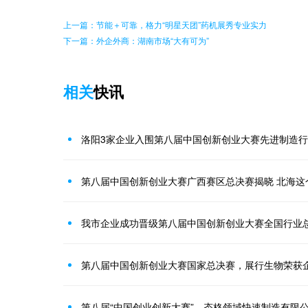
上一篇：节能＋可靠，格力“明星天团”药机展秀专业实力
下一篇：外企外商：湖南市场“大有可为”
相关
快讯
洛阳3家企业入围第八届中国创新创业大赛先进制造
第八届中国创新创业大赛广西赛区总决赛揭晓 北海这
我市企业成功晋级第八届中国创新创业大赛全国行业
第八届中国创新创业大赛国家总决赛，展行生物荣获
第八届“中国创业创新大赛”，态格领域快速制造有限