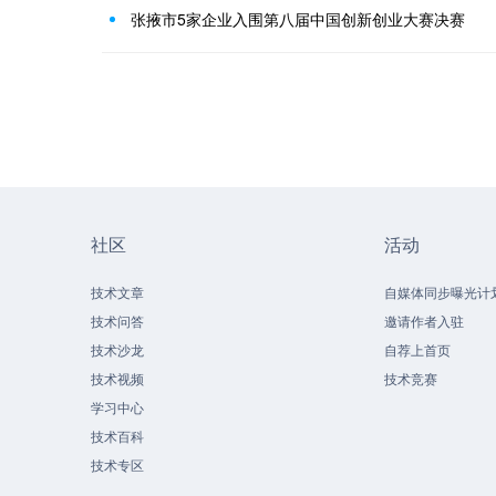
张掖市5家企业入围第八届中国创新创业大赛决赛
社区
活动
技术文章
自媒体同步曝光计
技术问答
邀请作者入驻
技术沙龙
自荐上首页
技术视频
技术竞赛
学习中心
技术百科
技术专区