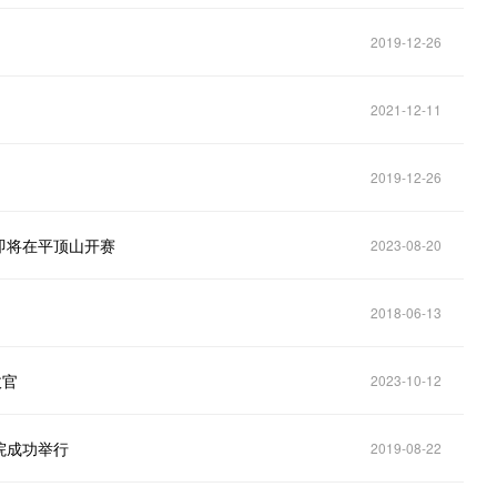
2019-12-26
2021-12-11
2019-12-26
即将在平顶山开赛
2023-08-20
2018-06-13
收官
2023-10-12
院成功举行
2019-08-22