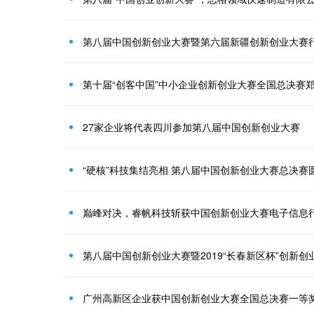
第八届中国创新创业大赛暨第六届新疆创新创业大赛
第十届“创客中国”中小企业创新创业大赛全国总决赛
27家企业将代表四川参加第八届中国创新创业大赛
“硬核”科技集结亮相 第八届中国创新创业大赛总决赛
巅峰对决，睿帆科技斩获中国创新创业大赛电子信息
第八届中国创新创业大赛暨2019“长春新区杯”创新
广州高新区企业获中国创新创业大赛全国总决赛一等