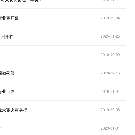
行业赛开幕
2019-09-04
郑州开赛
2025-11-25
2019-09-09
圆满落幕
2019-09-16
行业百强
2019-11-04
创业大赛决赛举行
2019-09-06
奖
2023-01-04