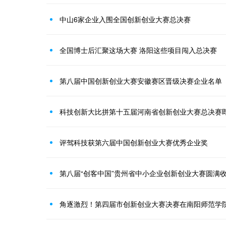
中山6家企业入围全国创新创业大赛总决赛
全国博士后汇聚这场大赛 洛阳这些项目闯入总决赛
第八届中国创新创业大赛安徽赛区晋级决赛企业名单
科技创新大比拼第十五届河南省创新创业大赛总决赛
评驾科技获第六届中国创新创业大赛优秀企业奖
第八届“创客中国”贵州省中小企业创新创业大赛圆满
角逐激烈！第四届市创新创业大赛决赛在南阳师范学