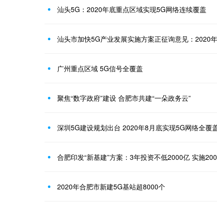
汕头5G：2020年底重点区域实现5G网络连续覆盖
广州重点区域 5G信号全覆盖
聚焦“数字政府”建设 合肥市共建“一朵政务云”
深圳5G建设规划出台 2020年8月底实现5G网络全覆
合肥印发“新基建”方案：3年投资不低2000亿 实施20
2020年合肥市新建5G基站超8000个