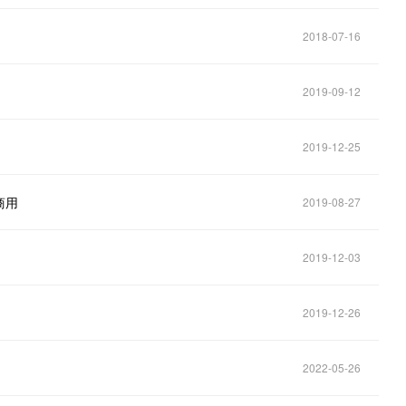
2018-07-16
2019-09-12
2019-12-25
商用
2019-08-27
2019-12-03
2019-12-26
2022-05-26