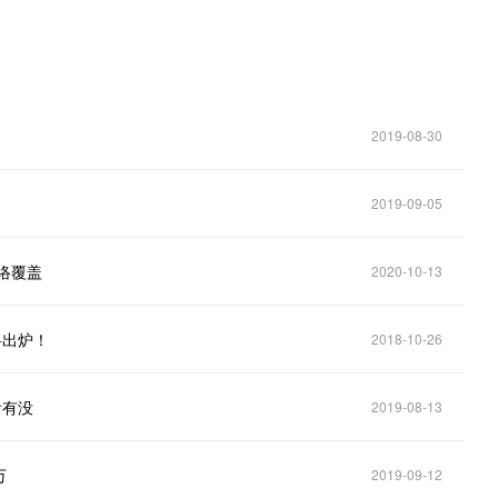
2019-08-30
2019-09-05
网络覆盖
2020-10-13
将出炉！
2018-10-26
看有没
2019-08-13
万
2019-09-12