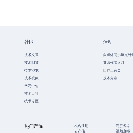
社区
活动
技术文章
自媒体同步曝光计
技术问答
邀请作者入驻
技术沙龙
自荐上首页
技术视频
技术竞赛
学习中心
技术百科
技术专区
热门产品
域名注册
云服务器
云存储
视频直播