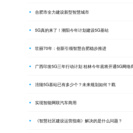
合肥市全力建设新型智慧城市
5G真的来了！潮阳今年计划建设5G基站
壮丽70年：创新引领智慧合肥稳步推进
广西印发5G三年行动计划 桂林今年底将开通5G网络
涪陵5G基站已有多少个？未来规划如何？戳
实现智能网联汽车商用
《智慧社区建设运营指南》解决的是什么问题？