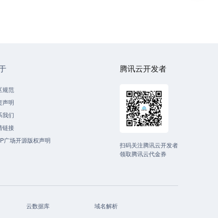
于
腾讯云开发者
区规范
责声明
系我们
情链接
CP广场开源版权声明
扫码关注腾讯云开发者
领取腾讯云代金券
云数据库
域名解析