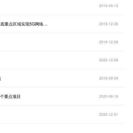
2019-09-12
汕头市加快5G产业发展实施方案正征询意见：2020年底重点区域实现5G网络连续覆盖
2019-12-26
2019-12-26
2020-12-09
盖
2019-09-04
0个重点项目
2020-08-18
2020-12-31