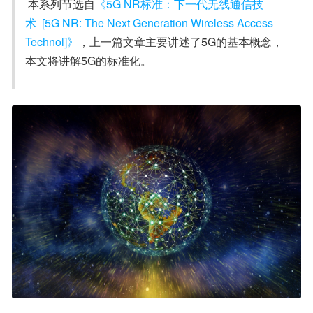
 本系列节选自
《5G NR标准：下一代无线通信技
术  [5G NR: The Next Generation Wireless Access 
Technol]》
，上一篇文章主要讲述了5G的基本概念，
本文将讲解5G的标准化。
