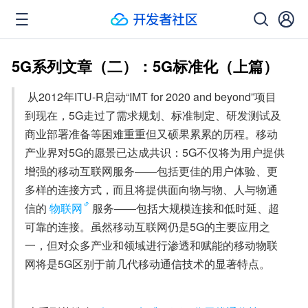
5G系列文章（二）：5G标准化（上篇）
 从2012年ITU-R启动“IMT for 2020 and beyond”项目
到现在，5G走过了需求规划、标准制定、研发测试及
商业部署准备等困难重重但又硕果累累的历程。移动
产业界对5G的愿景已达成共识：5G不仅将为用户提供
增强的移动互联网服务——包括更佳的用户体验、更
多样的连接方式，而且将提供面向物与物、人与物通
信的
物联网
服务——包括大规模连接和低时延、超
可靠的连接。虽然移动互联网仍是5G的主要应用之
一，但对众多产业和领域进行渗透和赋能的移动物联
网将是5G区别于前几代移动通信技术的显著特点。
