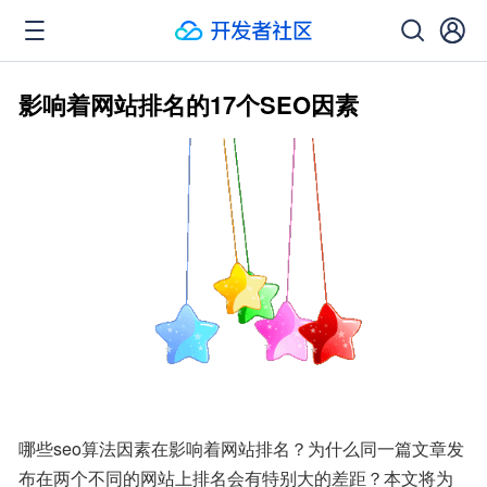
影响着网站排名的17个SEO因素
哪些seo算法因素在影响着网站排名？为什么同一篇文章发
布在两个不同的网站上排名会有特别大的差距？本文将为