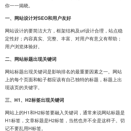
你一一揭晓。
一、网站设计对SEO和用户友好
网站设计的要简洁大方，框架结构及url设计合理，站点稳
定性好；内容真实、完整、丰富、对用户有意义有帮助；
用户浏览体验好。
二、网站标题出现关键词
网站标题出现关键词是影响排名的最重要因素之一。网站
上的每个页面和帖子都应该有自己独特的标题，标题上出
现该页的关键字。
三、H1、H2标签出现关键词
网站上的H1和H2标签要融入关键词，通常来说网站标题是
H1标签，文章标题是H2标签，当然也并不全是这样子。切
记不要乱用H标签。