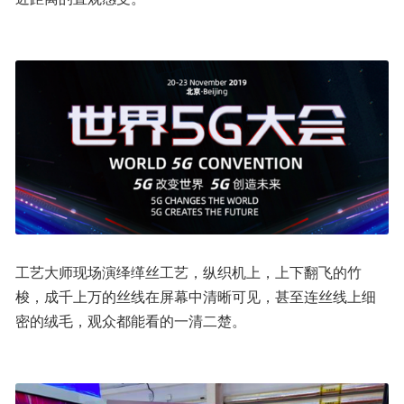
工艺大师现场演绎缂丝工艺，纵织机上，上下翻飞的竹
梭，成千上万的丝线在屏幕中清晰可见，甚至连丝线上细
密的绒毛，观众都能看的一清二楚。