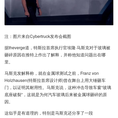
注：图片来自Cybertruck发布会截图
据theverge道，特斯拉首席执行官埃隆·马斯克对于玻璃被
砸碎原因在推特上作出了解释，并称他知道问题出在哪
里。
马斯克发解释称，就在金属球测试之前，Franz von 
Holzhausen(特斯拉首席设计师)曾在舞台上用大锤砸车
门，以证明其耐用性。马斯克说，这种冲击导致车窗“玻璃
底座破裂”，这就是为何汽车玻璃后来被金属球砸碎的原
因。
这似乎是有道理的，特别是马斯克还分享了一段