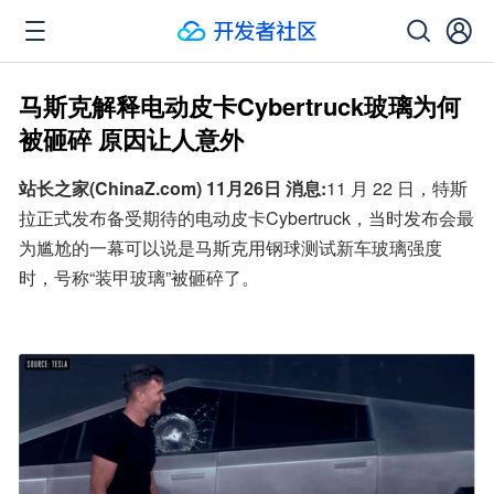
马斯克解释电动皮卡Cybertruck玻璃为何
被砸碎 原因让人意外
站长之家(ChinaZ.com) 11月26日 消息:
11 月 22 日，特斯
拉正式发布备受期待的电动皮卡Cybertruck，当时发布会最
为尴尬的一幕可以说是马斯克用钢球测试新车玻璃强度
时，号称“装甲玻璃”被砸碎了。