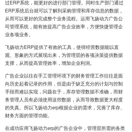
过ERP系统，能更好的进行部门管理。同时生产部门通过
ERP系统后台就可以了解到采购管理和库存信息的数据，
从而可以更好的完成整个业务流程。运用飞扬动力广告公
司管理系统，能有效提高广告企业效率，方便快捷管理企
业各项业务。
飞扬动力ERP提供了有效的工具，使得经营数据能以直
观、形象的方式展现出来，为管理层的各项决策提供数据
支撑，从而提高管理效率，增加企业利润。
广告企业以往在手工管理环境下的财务管理工作往往是面
向历史起着记录的作用，但是由于缺乏充分的计划与控制
手段而难以实现，问题在于，库存管理数据不准确，而财
务管理人员有必须使用这些数据，从而导致数据更大程度
的失真。所以飞扬动力erp根据企业的需求，完善了库存、
财务方面的管理功能。
在成功应用飞扬动力erp的广告企业中，管理层所需的各类