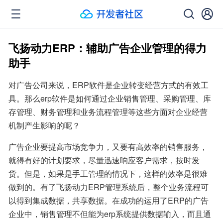
飞扬动力ERP：辅助广告企业管理的得力
助手
对广告公司来说，ERP软件是企业转变经营方式的有效工
具。那么erp软件是如何通过企业销售管理、采购管理、库
存管理、财务管理和业务流程管理等这些方面对企业经营
机制产生影响的呢？
广告企业要提高市场竞争力，又要有高效率的销售服务，
就得有好的计划要求，尽量迅速响应客户需求，按时发
货。但是，如果是手工管理的情况下，这样的效率是很难
做到的。有了飞扬动力ERP管理系统后，整个业务流程可
以得到集成数据，共享数据。在成功的运用了ERP的广告
企业中，销售管理不但能为erp系统提供数据输入，而且通