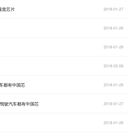
视觉芯片
2018-01-27
2018-01-26
2018-01-26
2018-02-06
汽车都有中国芯
2018-01-26
动驾驶汽车都有中国芯
2018-01-27
2018-01-26