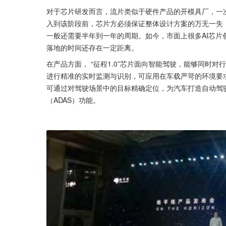
对于芯片研发而言，流片类似于硬件产品的开模具厂，一次
入到该阶段前，芯片方必须保证整体设计方案的万无一失
一般还需要半年到一年的周期。如今，市面上很多AI芯
落地的时间还存在一定距离。
在产品方面， “征程1.0”芯片面向智能驾驶，能够同时
进行精准的实时监测与识别，可应用在车载严苛的环境要
可通过对驾驶场景中的目标精确定位，为汽车打造自动驾
（ADAS）功能。