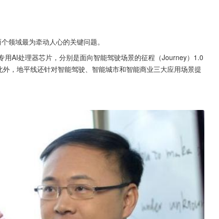
能两个领域最为牵动人心的关键问题。
AI处理器芯片，分别是面向智能驾驶场景的征程（Journey）1.0
理器。此外，地平线还针对智能驾驶、智能城市和智能商业三大应用场景提