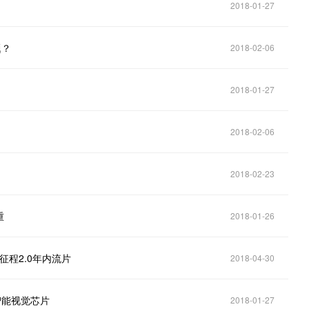
2018-01-27
题？
2018-02-06
2018-01-27
2018-02-06
2018-02-23
重
2018-01-26
片征程2.0年内流片
2018-04-30
智能视觉芯片
2018-01-27