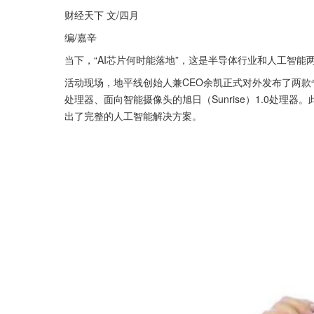
财经天下 文/四月
编/嘉辛
当下，“AI芯片何时能落地”，这是半导体行业和人工智
活动现场，地平线创始人兼CEO余凯正式对外发布了两款专用
处理器、面向智能摄像头的旭日（Sunrise）1.0处
出了完整的人工智能解决方案。