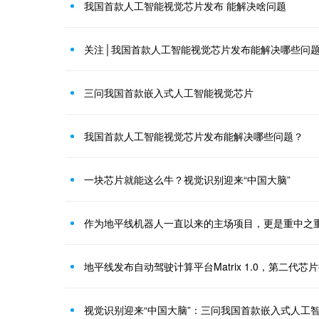
我国首款人工智能视觉芯片发布 能解决啥问题
关注│我国首款人工智能视觉芯片发布能解决哪些问
三问我国首款嵌入式人工智能视觉芯片
我国首款人工智能视觉芯片发布能解决哪些问题？
一块芯片就能这么牛？视觉识别迎来“中国大脑”
作为地平线机器人一直以来的主场项目，更是重中之
地平线发布自动驾驶计算平台Matrix 1.0，第二代芯
视觉识别迎来“中国大脑”：三问我国首款嵌入式人工