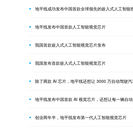
地平线成功发布中国首款全球领先的嵌入式人工智能
地平线发布中国首款人工智能视觉芯片
我国首款嵌入式人工智能视觉芯片发布
我国发布首款嵌入式人工智能视觉芯片
除了两款 AI 芯片，地平线还想让 3000 万自动驾驶
地平线发布中国首款 AI 视觉芯片，还想让每一辆自
创业两年半，地平线发布第一代人工智能视觉芯片