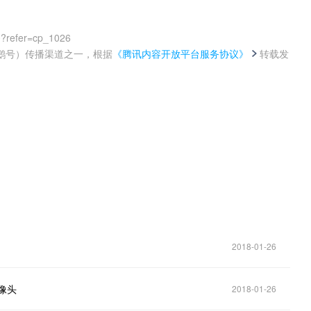
0?refer=cp_1026
鹅号）传播渠道之一，根据
《腾讯内容开放平台服务协议》
转载发
。
2018-01-26
像头
2018-01-26