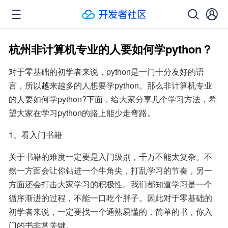
杭州非计算机专业的人要如何学python？
对于零基础的初学者来说，python是一门十分友好的语
言，所以越来越多的人想要学python。那么非计算机专业
的人要如何学python?下面，给大家分享几个学习方法，希
望大家在学习python的路上能少走弯路。
1、看入门书籍
关于书籍的难度一定要是入门级别，千万不能太复杂。不
然一方面会让你钻进一个牛角尖，打乱学习的节奏，另一
方面还会打击大家学习的积极性。我们都知道学习是一个
循序渐进的过程，不能一口吃个胖子。因此对于零基础的
初学者来说，一定要找一个通熟易懂的，简单的书，你入
门的书非常关键。