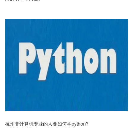
杭州非计算机专业的人要如何学python?