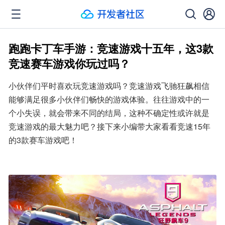
跑跑卡丁车手游：竞速游戏十五年，这3款
竞速赛车游戏你玩过吗？
小伙伴们平时喜欢玩竞速游戏吗？竞速游戏飞驰狂飙相信
能够满足很多小伙伴们畅快的游戏体验。往往游戏中的一
个小失误，就会带来不同的结局，这种不确定性或许就是
竞速游戏的最大魅力吧？接下来小编带大家看看竞速15年
的3款赛车游戏吧！