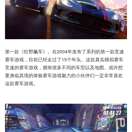
第一款《狂野飙车》。在2004年发布了系列的第一款竞速
赛车游戏，目前已经走过了15个年头。这款真实模拟赛车
竞速的赛车游戏，拥有很多不同的车型以及地图。或许想
要身临其境的体验赛车游戏魅力的小伙伴们一定非常喜欢
这款赛车游戏。