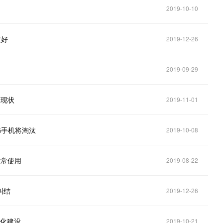
2019-10-10
收好
2019-12-26
2019-09-29
展现状
2019-11-01
G手机将淘汰
2019-10-08
正常使用
2019-08-22
纠结
2019-12-26
模化建设
2019-10-21