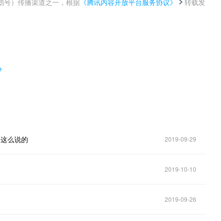
鹅号）传播渠道之一，根据
《腾讯内容开放平台服务协议》
转载发
。
办
是这么说的
2019-09-29
2019-10-10
2019-09-26