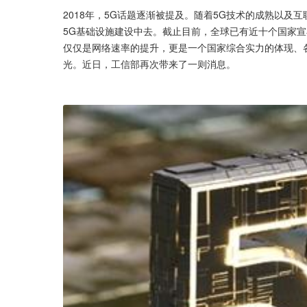
2018年，5G话题逐渐被提及。随着5G技术的成熟以及
5G基础设施建设中去。截止目前，全球已有近十个国家宣
仅仅是网络速率的提升，更是一个国家综合实力的体现、
光。近日，工信部再次带来了一则消息。