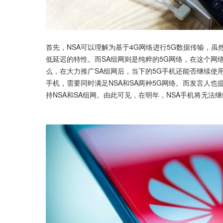
首先，NSA可以理解为基于4G网络进行5G数据传输，虽
低延迟的特性。而SA组网则是纯粹的5G网络，在这个网
么，在大力推广SA组网后，当下的5G手机还能否继续使
手机，需要同时满足NSA和SA两种5G网络。而发言人
持NSA和SA组网。由此可见，在明年，NSA手机将无法