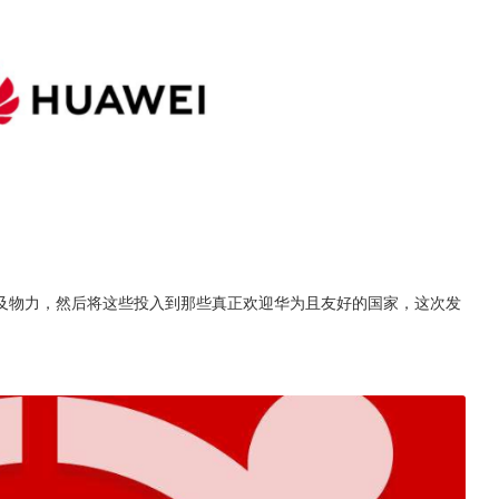
及物力，然后将这些投入到那些真正欢迎华为且友好的国家，这次发