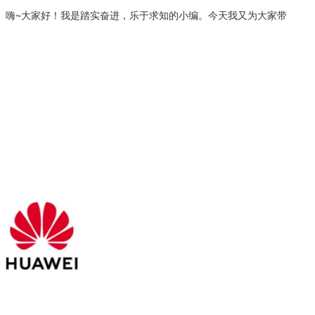
。嗨~大家好！我是踏实奋进，乐于求知的小编。今天我又为大家带