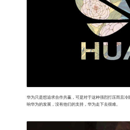
华为只是想追求合作共赢，可是对于这种强烈打压而且冷
响华为的发展，没有他们的支持，华为走下去很难。