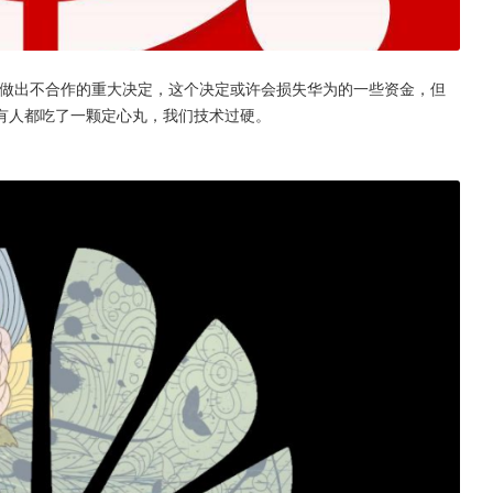
，做出不合作的重大决定，这个决定或许会损失华为的一些资金，但
有人都吃了一颗定心丸，我们技术过硬。