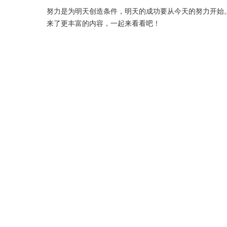
努力是为明天创造条件，明天的成功要从今天的努力开始
来了更丰富的内容，一起来看看吧！