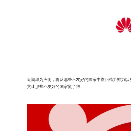
近期华为声明，将从那些不友好的国家中撤回精力财力以
文让那些不友好的国家慌了神。