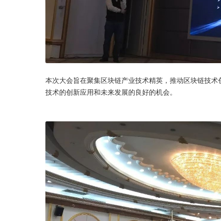
本次大会旨在聚集区块链产业技术精英，推动区块链技术
技术的创新应用和未来发展的良好的机会。