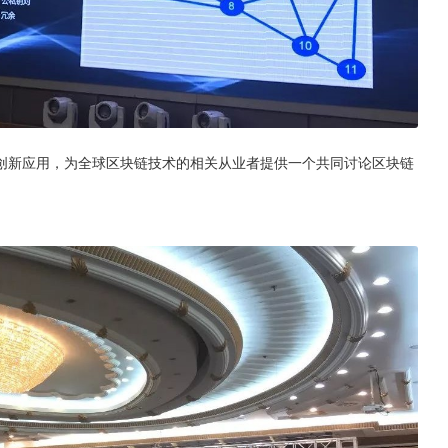
创新应用，为全球区块链技术的相关从业者提供一个共同讨论区块链