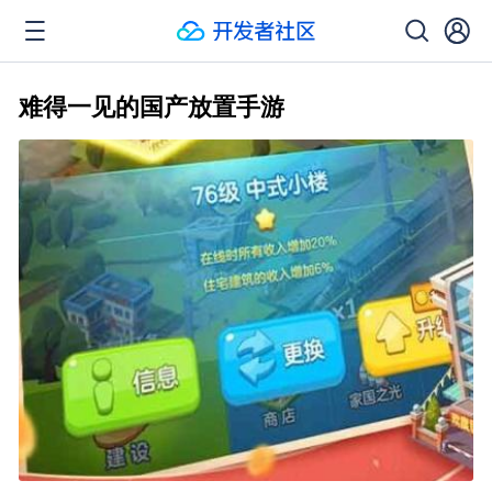
难得一见的国产放置手游