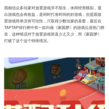
我相信众多玩家对放置游戏并不陌生，休闲经营模拟，退
出游戏也会有收益，是闲时打发时间的好游戏，但是因放
置游戏简单没有可玩性，只取得少数玩家的喜爱，最近在
TAPTAP排行榜中有一款叫做《家园梦》的游戏位居热门榜
首，这种情况对于放置游戏简直少之又少，而《家园梦》
打破了这个这个特殊情况。