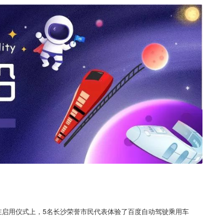
在启用仪式上，5名长沙荣誉市民代表体验了百度自动驾驶乘用车