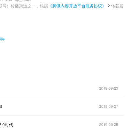
鹅号）传播渠道之一，根据
《腾讯内容开放平台服务协议》
转载发
。
周年
2019-09-23
组
2019-09-27
 0时代
2019-09-29