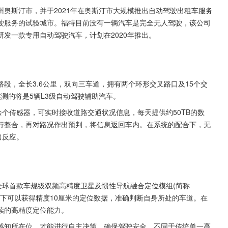
奥斯汀市，并于2021年在奥斯汀市大规模推出自动驾驶出租车服务
驶服务的试验城市。福特目前没有一辆汽车是完全无人驾驶，该公司
发一款专用自动驾驶汽车，计划在2020年推出。
段，全长3.6公里，双向三车道，拥有两个环形交叉路口及15个交
测的将是5辆L3级自动驾驶辅助汽车。
余个传感器，可实时接收道路交通状况信息，每天提供约50TB的数
行整合，再对路况作出预判，将信息返回车内。在系统的配合下，无
出反应。
全球首款车规级双频高精度卫星及惯性导航融合定位模组(简称
境下可以获得精度10厘米的定位数据，准确判断自身所处的车道。在
续的高精度定位能力。
感知所在位，才能进行自主决策，确保驾驶安全。不同于传统单一高