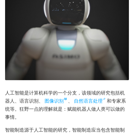
人工智能是计算机科学的一个分支，该领域的研究包括机
器人、语言识别、
图像识别
、
自然语言处理
和专家系
统等。狂野一点的理解就是：赋能机器人做人类可以做的
事情。
智能制造源于人工智能的研究，智能制造应当包含智能制