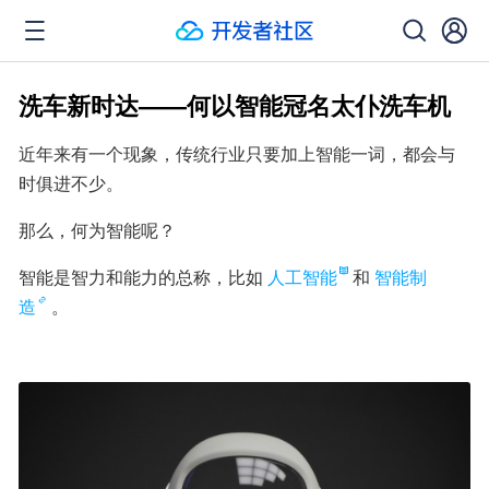
洗车新时达——何以智能冠名太仆洗车机
近年来有一个现象，传统行业只要加上智能一词，都会与
时俱进不少。
那么，何为智能呢？
智能是智力和能力的总称，比如
人工智能
和
智能制
造
。