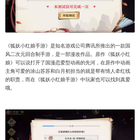
《狐妖小红娘手游》是知名游戏公司腾讯所推出的一款国
风二次元回合制手游，是一部漫改作品。原作《狐妖小红
娘》可以说打开了国漫恋爱型动画的先河，在原作中动画
主角可爱的涂山苏苏和白月初担当的就是帮有情人牵红线
的职责，而在《狐妖小红娘手游》中玩家也可以找到真爱
哦。